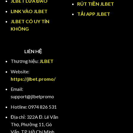
JLBET LỪA ĐẢO
RÚT TIỀN JLBET
LINK VÀO JLBET
TẢI APP JLBET
JLBET CÓ UY TÍN
KHÔNG
LIÊN HỆ
Thương hiệu:
JLBET
Website:
https://jlbet.promo/
Email:
support@jlbetpromo
Hotline: 0974 826 531
Địa chỉ: 322A Đ. Lê Văn
Thọ, Phường 11, Gò
Vấp, TP. Hồ Chí Minh,