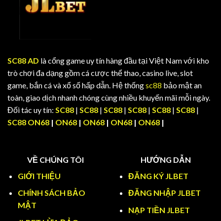
SC88 AD
là cổng game uy tín hàng đầu tại Việt Nam với kho
trò chơi đa dạng gồm cá cược thể thao, casino live, slot
game, bắn cá và xổ số hấp dẫn. Hệ thống
sc88
bảo mật an
toàn, giao dịch nhanh chóng cùng nhiều khuyến mãi mỗi ngày.
Đối tác uy tín:
SC88
|
SC88
|
SC88
|
SC88
|
SC88
|
SC88
|
SC88
ON68
|
ON68
|
ON68
|
ON68
|
ON68
|
VỀ CHÚNG TÔI
HƯỚNG DẪN
GIỚI THIỆU
ĐĂNG KÝ JLBET
CHÍNH SÁCH BẢO
ĐĂNG NHẬP JLBET
MẬT
NẠP TIỀN JLBET