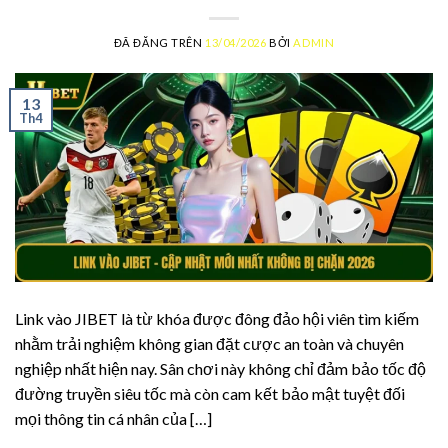
ĐÃ ĐĂNG TRÊN
13/04/2026
BỞI
ADMIN
13
Th4
Link vào JIBET là từ khóa được đông đảo hội viên tìm kiếm
nhằm trải nghiệm không gian đặt cược an toàn và chuyên
nghiệp nhất hiện nay. Sân chơi này không chỉ đảm bảo tốc độ
đường truyền siêu tốc mà còn cam kết bảo mật tuyệt đối
mọi thông tin cá nhân của […]