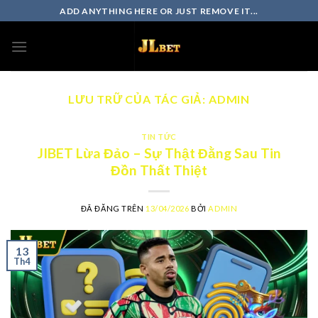
Chuyển
ADD ANYTHING HERE OR JUST REMOVE IT...
đến
nội
dung
LƯU TRỮ CỦA TÁC GIẢ:
ADMIN
TIN TỨC
JIBET Lừa Đảo – Sự Thật Đằng Sau Tin
Đồn Thất Thiệt
ĐÃ ĐĂNG TRÊN
13/04/2026
BỞI
ADMIN
13
Th4