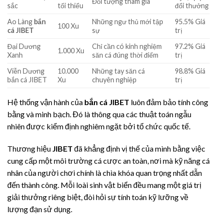
Đối tượng tham gia
sắc
tối thiểu
đổi thưởng
Ao Làng
bắn
Những ngư thủ mới tập
95.5% Giá
100 Xu
cá JIBET
sự
trị
Đại Dương
Chỉ cần có kinh nghiệm
97.2% Giá
1.000 Xu
Xanh
săn cá đúng thời điểm
trị
Viễn Dương
10.000
Những tay săn cá
98.8% Giá
bắn cá JIBET
Xu
chuyên nghiệp
trị
Hệ thống vận hành của
bắn cá JIBET
luôn đảm bảo tính công
bằng và minh bạch. Đó là thông qua các thuật toán ngẫu
nhiên được kiểm định nghiêm ngặt bởi tổ chức quốc tế.
Thương hiệu
JIBET
đã khẳng định vị thế của mình bằng việc
cung cấp một môi trường cá cược an toàn, nơi mà kỹ năng cá
nhân của người chơi chính là chìa khóa quan trọng nhất dẫn
đến thành công. Mỗi loài sinh vật biển đều mang một giá trị
giải thưởng riêng biệt, đòi hỏi sự tính toán kỹ lưỡng về
lượng đạn sử dụng.