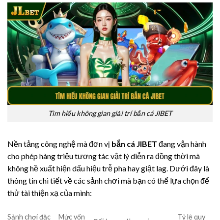
Tìm hiểu không gian giải trí bắn cá JIBET
Nền tảng công nghệ mà đơn vị
bắn cá JIBET
đang vận hành
cho phép hàng triệu tương tác vật lý diễn ra đồng thời mà
không hề xuất hiện dấu hiệu trễ pha hay giật lag. Dưới đây là
thông tin chi tiết về các sảnh chơi mà bạn có thể lựa chọn để
thử tài thiện xạ của mình:
Sảnh chơi đặc
Mức vốn
Tỷ lệ quy