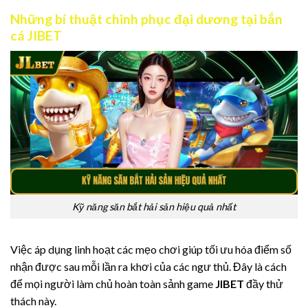
Những bí thuật chinh phục đại dương tại bắn
cá JIBET
Kỹ năng săn bắt hải sản hiệu quả nhất
Việc áp dụng linh hoạt các mẹo chơi giúp tối ưu hóa điểm số
nhận được sau mỗi lần ra khơi của các ngư thủ. Đây là cách
để mọi người làm chủ hoàn toàn sảnh game
JIBET
đầy thử
thách này.